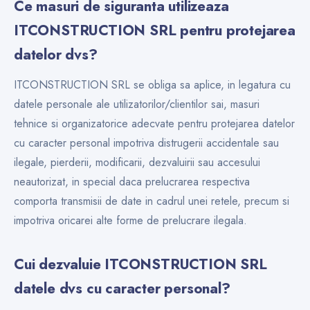
Ce masuri de siguranta utilizeaza
ITCONSTRUCTION SRL pentru protejarea
datelor dvs?
ITCONSTRUCTION SRL se obliga sa aplice, in legatura cu
datele personale ale utilizatorilor/clientilor sai, masuri
tehnice si organizatorice adecvate pentru protejarea datelor
cu caracter personal impotriva distrugerii accidentale sau
ilegale, pierderii, modificarii, dezvaluirii sau accesului
neautorizat, in special daca prelucrarea respectiva
comporta transmisii de date in cadrul unei retele, precum si
impotriva oricarei alte forme de prelucrare ilegala.
Cui dezvaluie ITCONSTRUCTION SRL
datele dvs cu caracter personal?