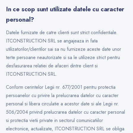
In ce scop sunt utilizate datele cu caracter
personal?
Datele furnizate de catre clienti sunt strict confidentiale.
ITCONSTRUCTION SRL se angajeaza in fata
utilizatorilor/clientilor sai sa nu furnizeze aceste date unor
terte persoane neautorizate si sa le utilizeze strict pentru
desfasurarea relatiei de afaceri dintre client si
ITCONSTRUCTION SRL.
Conform cerintelor Legii nr. 677/2001 pentru protectia
persoanelor cu privire la prelucrarea datelor cu caracter
personal si libera circulatie a acestor date si ale Legii nr.
506/2004 privind prelucrarea datelor cu caracter personal
si protectia vietii private in sectorul comunicatiilor
electronice, actualizate, ITCONSTRUCTION SRL se obliga